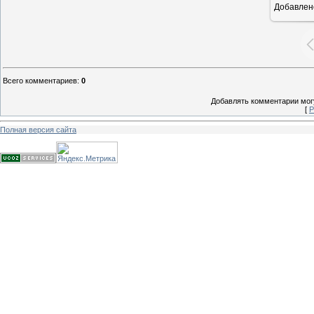
Добавлен
16
Всего комментариев
:
0
Добавлять комментарии могу
[
Р
Полная версия сайта