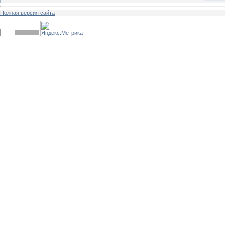
Полная версия сайта