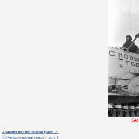
Бе
Авиация против танков (часть 8)