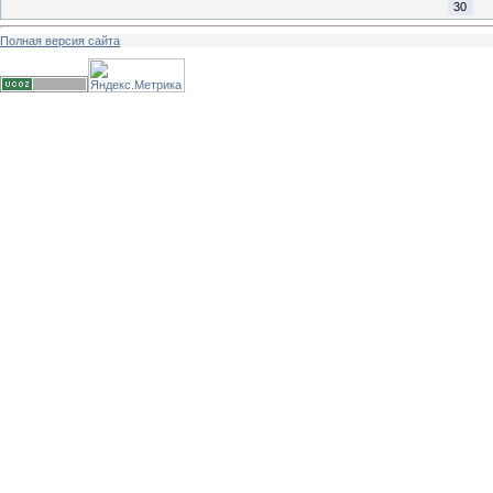
30
Полная версия сайта