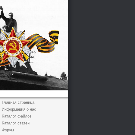
Главная страница
Информация о нас
Каталог файлов
Каталог статей
Форум