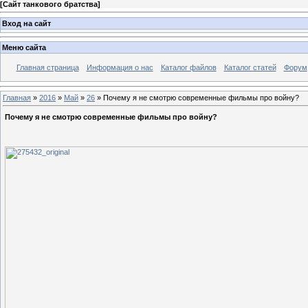
[
Сайт танкового братства
]
Вход на сайт
Меню сайта
Главная страница
Информация о нас
Каталог файлов
Каталог статей
Форум
Главная
»
2016
»
Май
»
26
» Почему я не смотрю современные фильмы про войну?
Почему я не смотрю современные фильмы про войну?