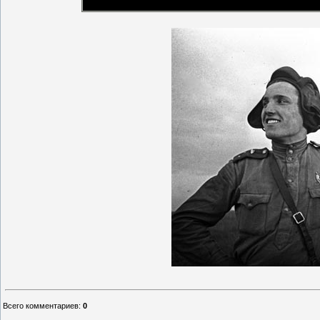
Всего комментариев
:
0