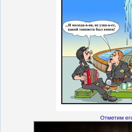
Отметим его