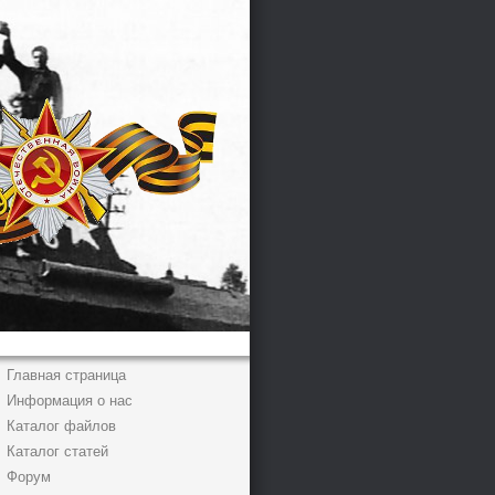
Главная страница
Информация о нас
Каталог файлов
Каталог статей
Форум