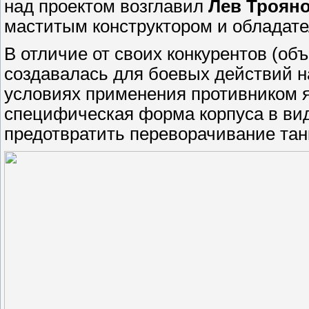
над проектом возглавил
Лев Троян
маститым конструктором и обладате
В отличие от своих конкурентов (об
создавалась для боевых действий н
условиях применения противником я
специфическая форма корпуса в ви
предотвратить переворачивание тан