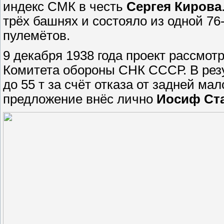
индекс СМК в честь
Сергея Кирова
трёх башнях и состояло из одной 76
пулемётов.
9 декабря 1938 года проект рассмо
Комитета обороны СНК СССР. В рез
до 55 т за счёт отказа от задней ма
предложение внёс лично
Иосиф Ст