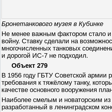
Бронетанкового музея в Кубинке
Не менее важным фактором стало и
войну. Ставку сделали на возможно
многочисленных танковых соединен
и дорогой ИС-7 не подходил.
Объект 279
В 1956 году ГБТУ Советской армии 
требования к тяжёлому танку, котор
качестве основного вооружения пла
Наиболее смелым и новаторским из 
разработанный в ленинградском ко