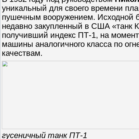
уникальный для своего времени пла
пушечным вооружением. Исходной б
недавно закупленный в США «танк К
получивший индекс ПТ-1, на момент
машины аналогичного класса по ог
качествам.
гусеничный танк ПТ-1