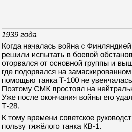
1939 года
Когда началась война с Финляндией
решили испытать в боевой обстанов
оторвался от основной группы и вы
где подорвался на замаскированном 
помощью танка Т-100 не увенчалась
Поэтому СМК простоял на нейтральн
Уже после окончания войны его уда
Т-28.
К тому времени советское руководс
пользу тяжёлого танка КВ-1.