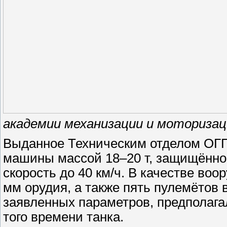
академии механизации и моторизац
Выданное Техническим отделом ОГП
машины массой 18–20 т, защищённо
скорость до 40 км/ч. В качестве воо
мм орудия, а также пять пулемётов 
заявленных параметров, предполага
того времени танка.