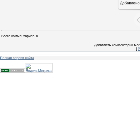
Добавлено
15
Всего комментариев
:
0
Добавлять комментарии могу
[
Р
Полная версия сайта