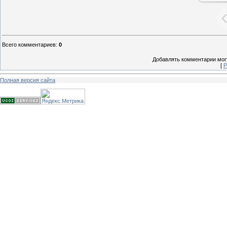
Всего комментариев
:
0
Добавлять комментарии могу
[
Р
Полная версия сайта