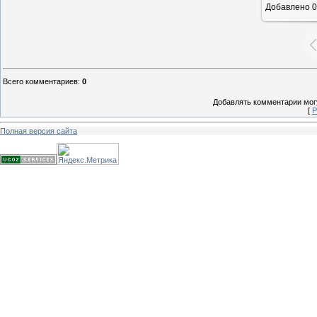
Добавлено
0
Всего комментариев
:
0
Добавлять комментарии могу
[
Р
Полная версия сайта