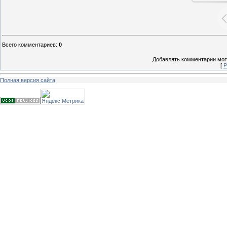
Всего комментариев
:
0
Добавлять комментарии могу
[
Р
Полная версия сайта