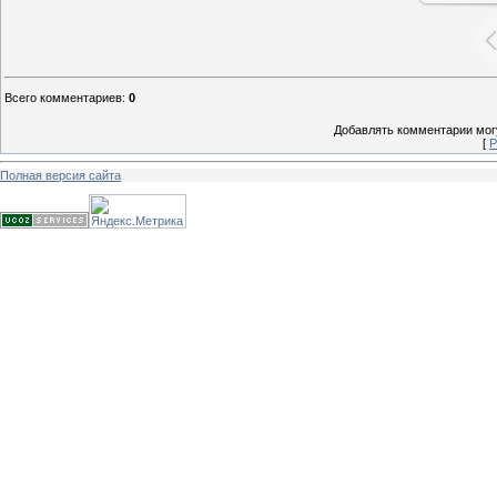
Всего комментариев
:
0
Добавлять комментарии могу
[
Р
Полная версия сайта