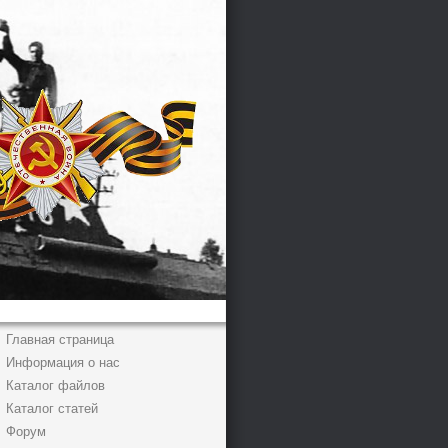
Главная страница
Информация о нас
Каталог файлов
Каталог статей
Форум