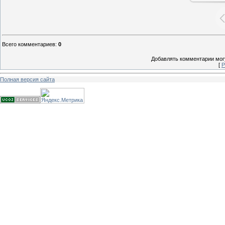
Всего комментариев
:
0
Добавлять комментарии могу
[
Р
Полная версия сайта